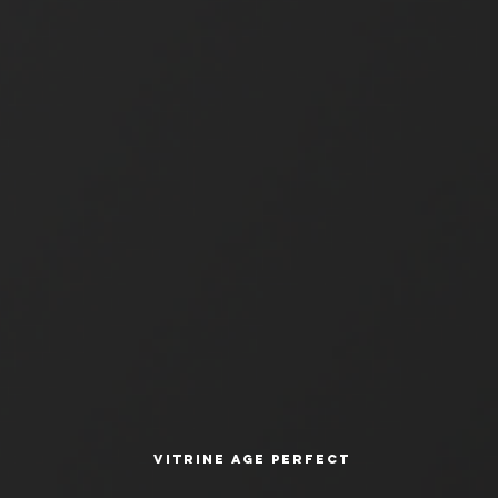
Vitrine Age Perfect