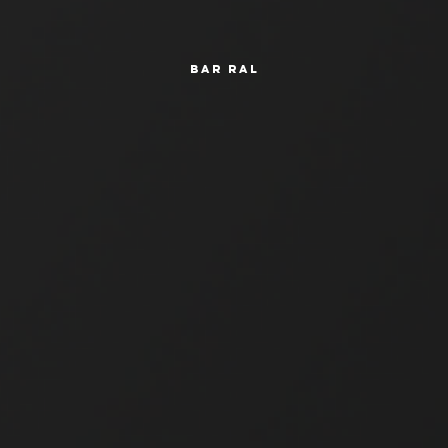
Bar RAL