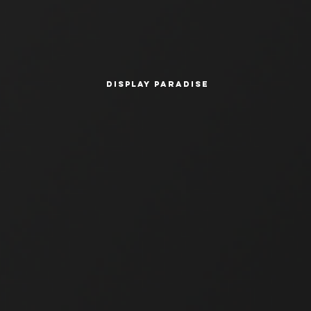
display paradise