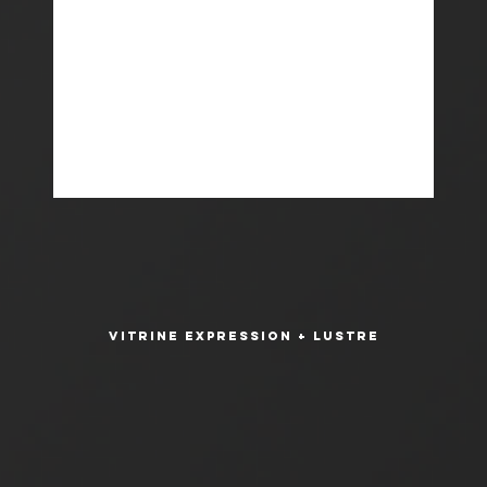
Vitrine Expression + Lustre