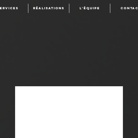
ervices
réalisations
l'équipe
Contac