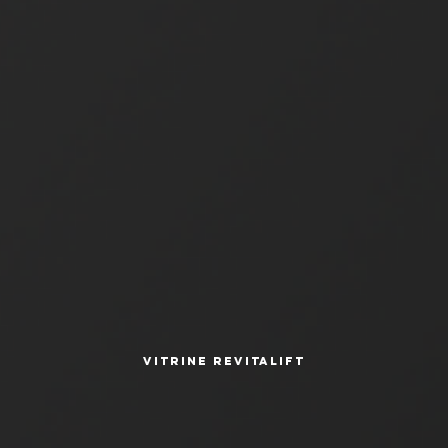
Vitrine Revitalift