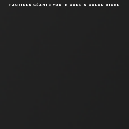
Factices Géants Youth Code & Color Riche