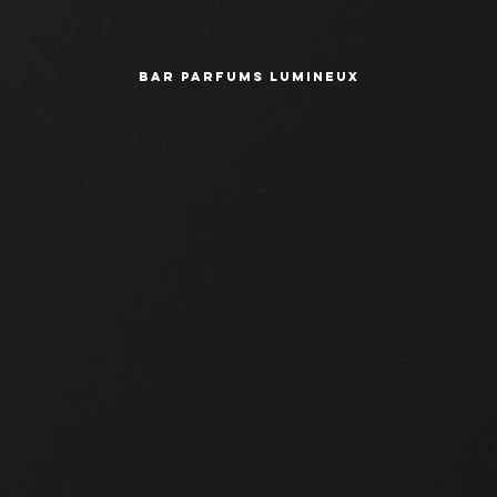
BAR PARFUMS LUMINEUX