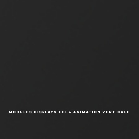
Modules Displays XXL + Animation Verticale