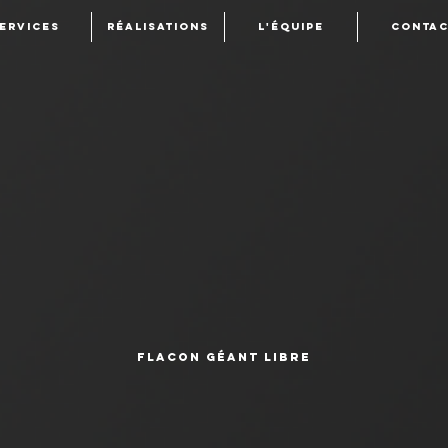
ervices
réalisations
l'équipe
Contac
Flacon géant libre