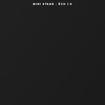
Mini Stand - éch 1:5