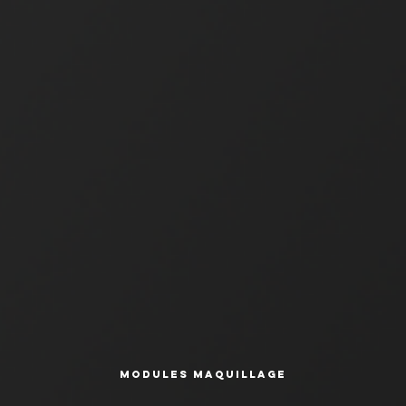
Modules Maquillage